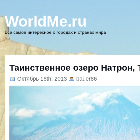
WorldMe.ru
Все самое интересное о городах и странах мира
Таинственное озеро Натрон, 
Октябрь 16th, 2013
bauer86