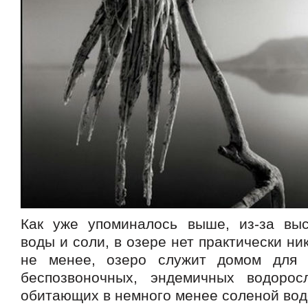
Как уже упоминалось выше, из-за вы
воды и соли, в озере нет практически ни
не менее, озеро служит домом для 
беспозвоночных, эндемичных водоро
обитающих в немного менее соленой вод