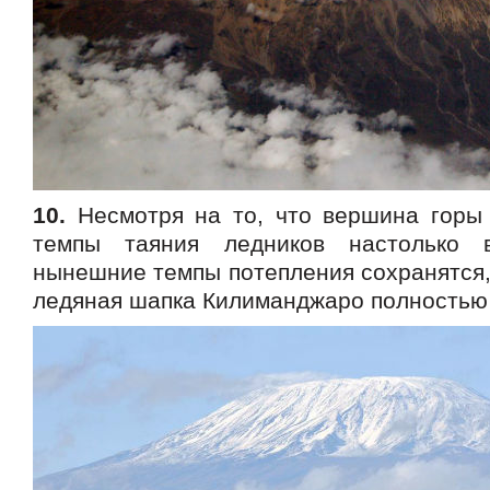
10.
Несмотря на то, что вершина горы 
темпы таяния ледников настолько 
нынешние темпы потепления сохранятся, 
ледяная шапка Килиманджаро полностью 