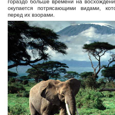
гораздо больше времени на восхождение
окупается потрясающими видами, кот
перед их взорами.