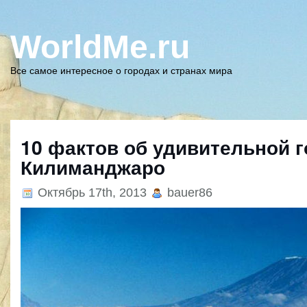
WorldMe.ru
Все самое интересное о городах и странах мира
10 фактов об удивительной г
Килиманджаро
Октябрь 17th, 2013
bauer86