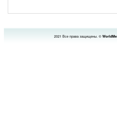
2021 Все права защищены. ©
WorldMe