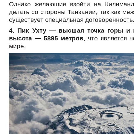
Однако желающие взойти на Килиманд
делать со стороны Танзании, так как ме
существует специальная договоренность
4.
Пик Ухту — высшая точка горы и 
высота — 5895 метров
, что является 
мире.