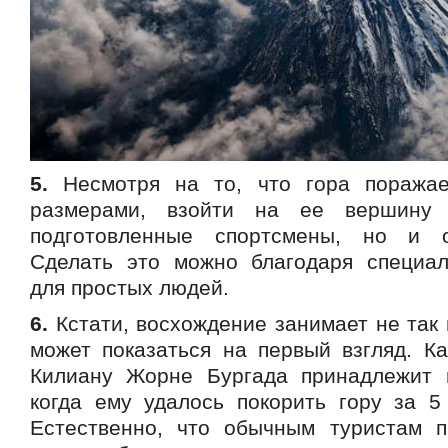
5.
Несмотря на то, что гора поражае
размерами, взойти на ее вершину 
подготовленные спортсмены, но и 
Сделать это можно благодаря специа
для простых людей.
6.
Кстати, восхождение занимает не так 
может показаться на первый взгляд. Ка
Килиану Жорне Бургада принадлежит 
когда ему удалось покорить гору за 5
Естественно, что обычным туристам п