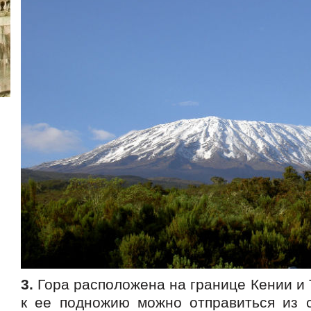
3.
Гора расположена на границе Кении и 
к ее подножию можно отправиться из с