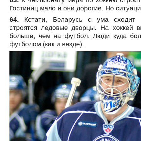
Гостиниц мало и они дорогие. Но ситуац
64.
Кстати, Беларусь с ума сходит 
строятся ледовые дворцы. На хоккей в
больше, чем на футбол. Люди куда бо
футболом (как и везде).