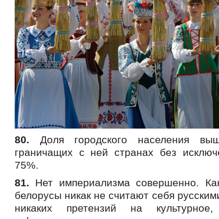
80.
Доля городского населения вы
граничащих с ней странах без исключ
75%.
81.
Нет империализма совершенно. Как
белорусы никак не считают себя русским
никаких претензий на культурное,