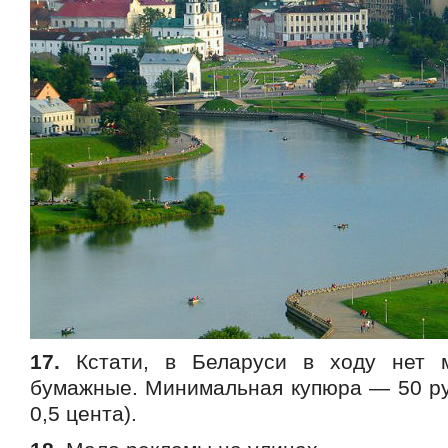
17.
Кстати, в Беларуси в ходу нет м
бумажные. Минимальная купюра — 50 ру
0,5 цента).