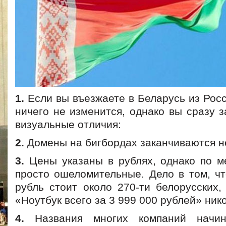
1.
Если вы въезжаете в Беларусь из Рос
ничего не изменится, однако вы сразу 
визуальные отличия:
2.
Домены на бигбордах заканчиваются не 
3.
Цены указаны в рублях, однако по м
просто ошеломительные. Дело в том, чт
рубль стоит около 270-ти белорусских,
«Ноутбук всего за 3 999 000 рублей» ник
4.
Названия многих компаний начин