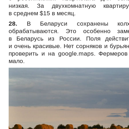
низкая. За двухкомнатную квартир
в среднем $15 в месяц.
28.
В Беларуси сохранены колх
обрабатываются. Это особенно зам
в Беларусь из России. Поля действи
и очень красивые. Нет сорняков и бурья
проверить и на google.maps. Фермеров
мало.