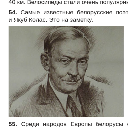
40 км. Велосипеды стали очень популярн
54.
Самые известные белорусские поэ
и Якуб Колас. Это на заметку.
55.
Среди народов Европы белорусы 