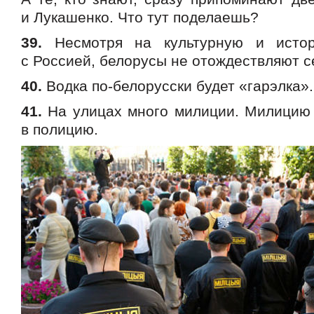
и Лукашенко. Что тут поделаешь?
39.
Несмотря на культурную и истор
с Россией, белорусы не отождествляют с
40.
Водка по-белорусски будет «гарэлка».
41.
На улицах много милиции. Милицию
в полицию.