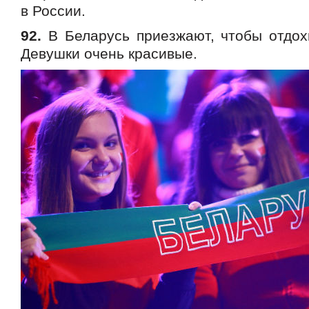
в России.
92.
В Беларусь приезжают, чтобы отдохн
Девушки очень красивые.