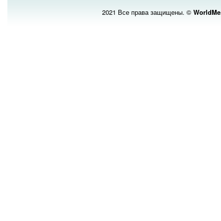
2021 Все права защищены. ©
WorldMe