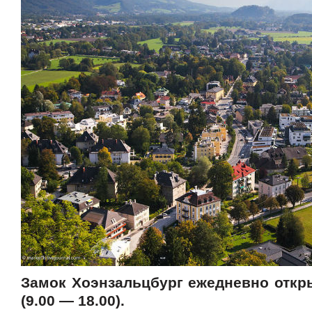
Замок Хоэнзальцбург ежедневно откр
(9.00 — 18.00).