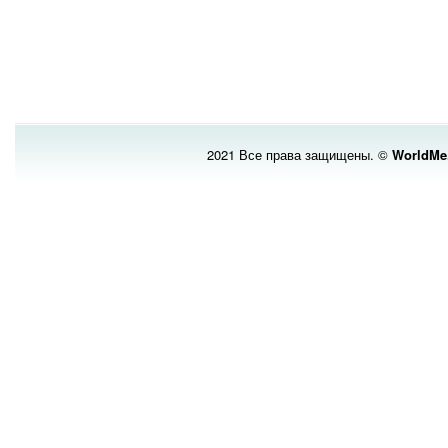
2021 Все права защищены. ©
WorldMe