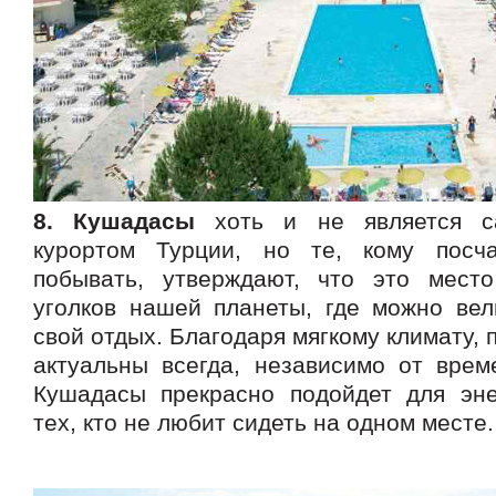
8. Кушадасы
хоть и не является с
курортом Турции, но те, кому посча
побывать, утверждают, что это мест
уголков нашей планеты, где можно вел
свой отдых. Благодаря мягкому климату, 
актуальны всегда, независимо от врем
Кушадасы прекрасно подойдет для эне
тех, кто не любит сидеть на одном месте.