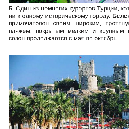
5.
Один из немногих курортов Турции, ко
ни к одному историческому городу.
Беле
примечателен своим широким, протян
пляжем, покрытым мелким и крупным 
сезон продолжается с мая по октябрь.