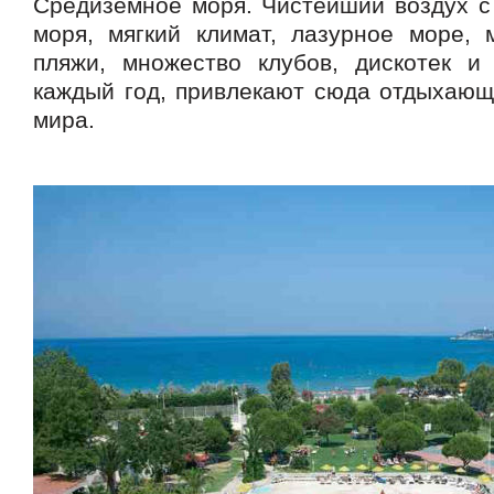
Средиземное моря. Чистейший воздух с
моря, мягкий климат, лазурное море, 
пляжи, множество клубов, дискотек и
каждый год, привлекают сюда отдыхающи
мира.