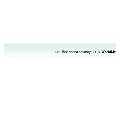
2021 Все права защищены. ©
WorldMe