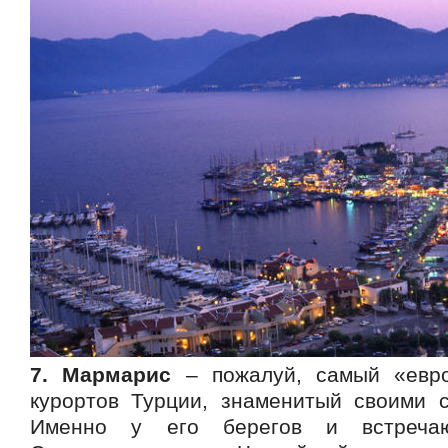
7. Мармарис
– пожалуй, самый «евро
курортов Турции, знаменитый своими 
Именно у его берегов и встреча