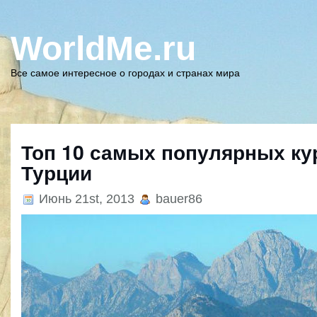
WorldMe.ru
Все самое интересное о городах и странах мира
Топ 10 самых популярных ку
Турции
Июнь 21st, 2013
bauer86