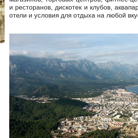
и ресторанов, дискотек и клубов, аквапа
отели и условия для отдыха на любой вку