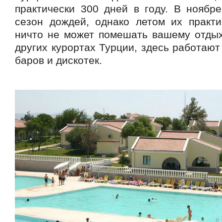
практически 300 дней в году. В ноябре
сезон дождей, однако летом их практич
ничто не может помешать вашему отдыху
других курортах Турции, здесь работают
баров и дискотек.