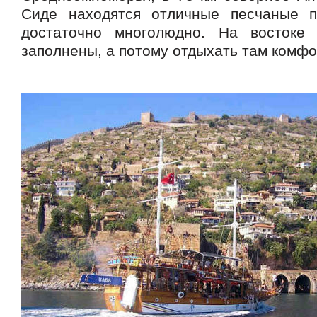
Сиде находятся отличные песчаные п
достаточно многолюдно. На востоке
заполнены, а потому отдыхать там комфо