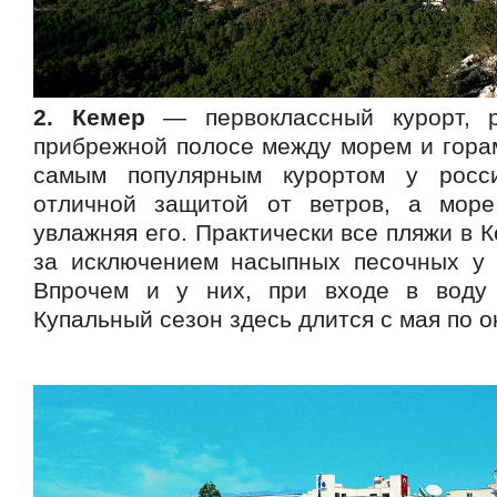
2. Кемер
— первоклассный курорт, 
прибрежной полосе между морем и горам
самым популярным курортом у росс
отличной защитой от ветров, а море
увлажняя его. Практически все пляжи в 
за исключением насыпных песочных у 
Впрочем и у них, при входе в воду
Купальный сезон здесь длится с мая по о