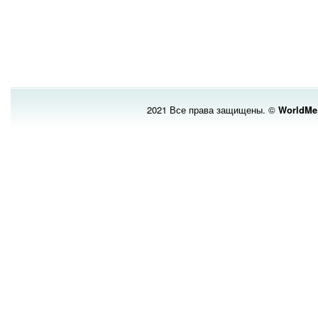
2021 Все права защищены. ©
WorldMe