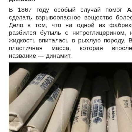
В 1867 году особый случай помог
А
сделать взрывоопасное вещество боле
Дело в том, что на одной из фабрик
разбился бутыль с нитроглицерином, 
жидкость впиталась в рыхлую породу. В
пластичная масса, которая впосле
название — динамит.