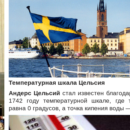
Температурная шкала Цельсия
Aндерс Цельсий
стал известен благода
1742 году температурной шкале, где 
равна 0 градусов, а точка кипения воды 