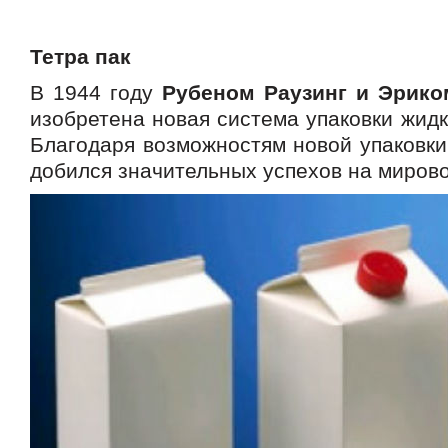
Тетра пак
В 1944 году
Рубеном Раузинг и Эрико
изобретена новая система упаковки жидк
Благодаря возможностям новой упаковки
добился значительных успехов на миров