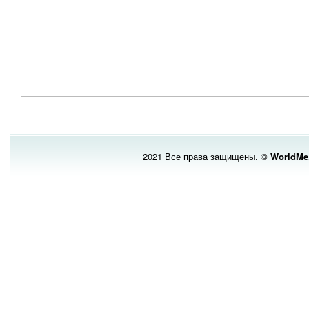
2021 Все права защищены. ©
WorldMe