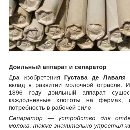
Доильный аппарат и
сепаратор
Два изобретения
Густава де Лаваля
с
вклад в развитии молочной отрасли. 
1896 году доильный аппарат сущес
каждодневные хлопоты на фермах, 
потребность в рабочей силе.
Сепаратор — устройство для отде
молока, также значительно упростил ж