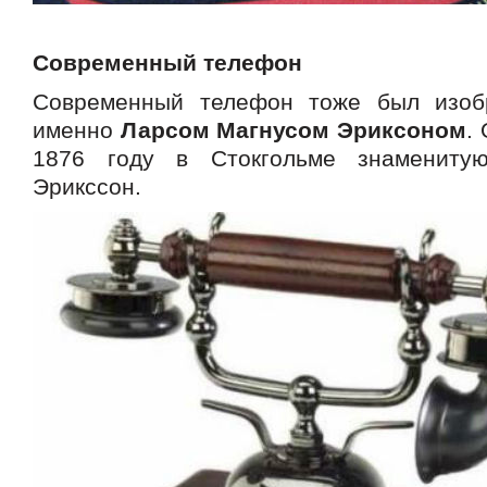
Современный телефон
Современный телефон тоже был изоб
именно
Ларсом Магнусом Эриксоном
.
1876 году в Стокгольме знамениту
Эрикссон.