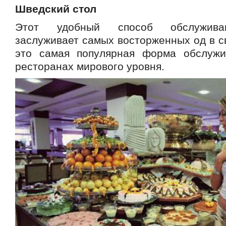
Шведский стол
Этот удобный способ обслуживан
заслуживает самых восторженных од в с
это самая популярная форма обслужи
ресторанах мирового уровня.