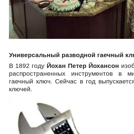
Универсальный разводной гаечный кл
В 1892 году
Йохан Петер Йохансон
изоб
распространенных инструментов в 
гаечный ключ. Сейчас в год выпускаетс
ключей.