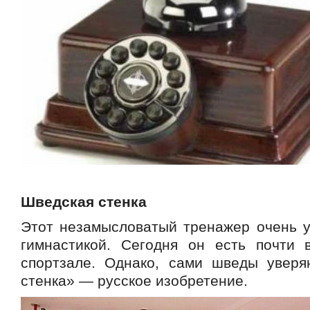
Шведская стенка
Этот незамысловатый тренажер очень у
гимнастикой. Сегодня он есть почти
спортзале. Однако, сами шведы уверя
стенка» — русское изобретение.