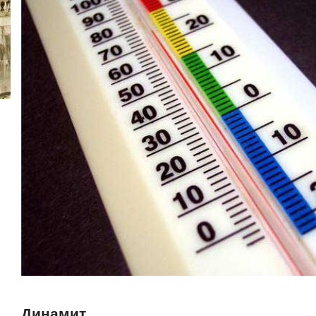
Динамит