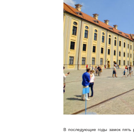
В последующие годы замок пять р