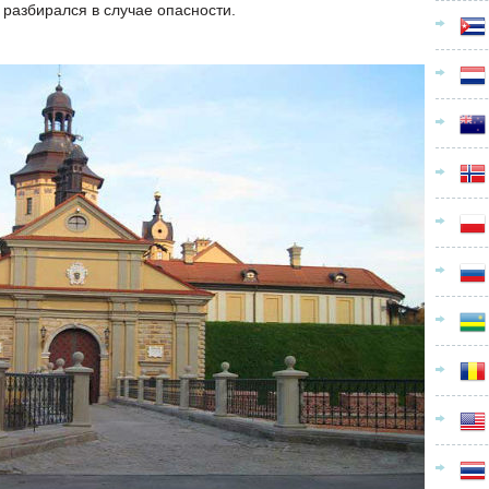
 разбирался в случае опасности.