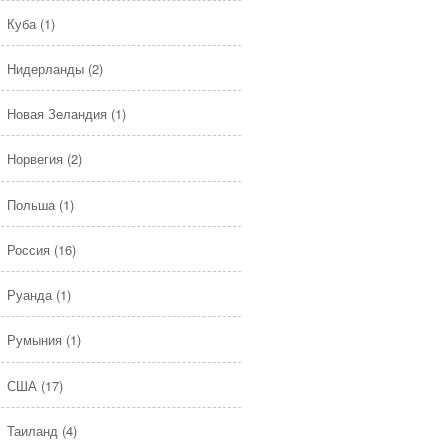
Куба
(1)
Нидерланды
(2)
Новая Зеландия
(1)
Норвегия
(2)
Польша
(1)
Россия
(16)
Руанда
(1)
Румыния
(1)
США
(17)
Таиланд
(4)