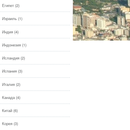
Египет
(2)
Израиль
(1)
Индия
(4)
Индонезия
(1)
Исландия
(2)
Испания
(3)
Италия
(2)
Канада
(4)
Китай
(6)
Корея
(3)