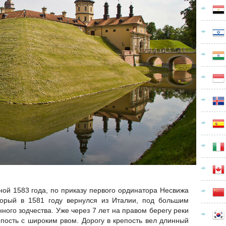
ной 1583 года, по приказу первого ординатора Несвижа
торый в 1581 году вернулся из Италии, под большим
ного зодчества. Уже через 7 лет на правом берегу реки
пость с широким рвом. Дорогу в крепость вел длинный