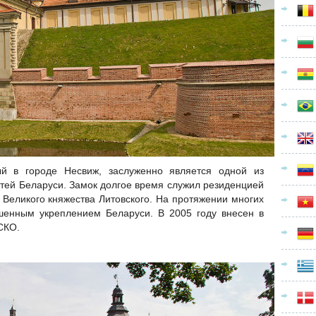
ый в городе Несвиж, заслуженно является одной из
тей Беларуси. Замок долгое время служил резиденцией
Великого княжества Литовского. На протяжении многих
шенным укреплением Беларуси. В 2005 году внесен в
СКО.