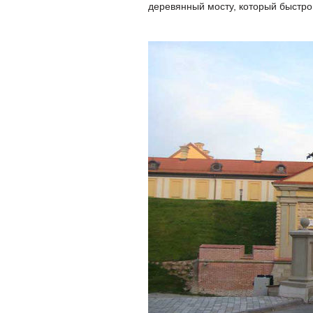
деревянный мосту, который быстро