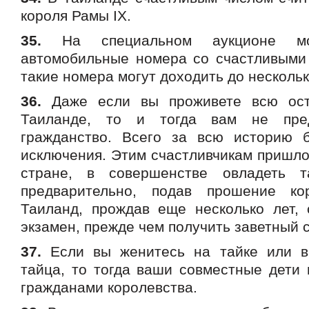
короля Рамы IХ.
35.
На специальном аукционе мо
автомобильные номера со счастливыми
такие номера могут доходить до нескольк
36.
Даже если вы проживете всю ост
Таиланде, то и тогда вам не пред
гражданство. Всего за всю историю 
исключения. Этим счастливчикам пришло
стране, в совершенстве овладеть 
предварительно, подав прошение ко
Таиланд, прождав еще несколько лет,
экзамен, прежде чем получить заветный с
37.
Если вы женитесь на тайке или в
тайца, то тогда ваши совместные дети 
гражданами королевства.