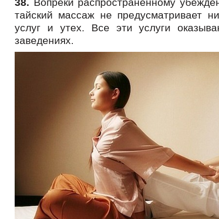
38.
Вопреки распространенному убежде
тайский массаж не предусматривает ни
услуг и утех. Все эти услуги оказыв
заведениях.