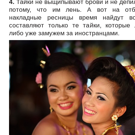
4.
Тайки не выщипывают брови и не депи
потому, что им лень. А вот на от
накладные ресницы время найдут вс
составляют только те тайки, которые 
либо уже замужем за иностранцами.