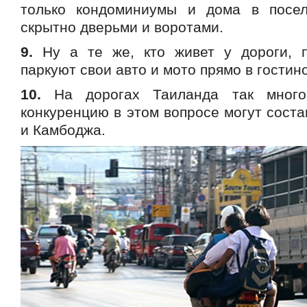
только кондоминиумы и дома в посел
скрытно дверьми и воротами.
9.
Ну а те же, кто живет у дороги, п
паркуют свои авто и мото прямо в гостин
10.
На дорогах Таиланда так много 
конкуренцию в этом вопросе могут сост
и Камбоджа.