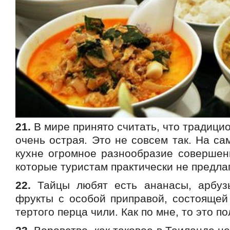
21.
В мире принято считать, что традицио
очень острая. Это не совсем так. На са
кухне огромное разнообразие совершен
которые туристам практически не предла
22.
Тайцы любят есть ананасы, арбузы
фрукты с особой приправой, состоящей 
тертого перца чили. Как по мне, то это 