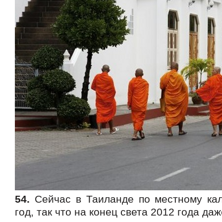
54.
Сейчас в Таиланде по местному ка
год, так что на конец света 2012 года да