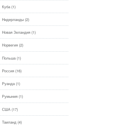
Куба
(1)
Нидерланды
(2)
Новая Зеландия
(1)
Норвегия
(2)
Польша
(1)
Россия
(16)
Руанда
(1)
Румыния
(1)
США
(17)
Таиланд
(4)