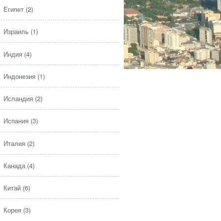
Египет
(2)
Израиль
(1)
Индия
(4)
Индонезия
(1)
Исландия
(2)
Испания
(3)
Италия
(2)
Канада
(4)
Китай
(6)
Корея
(3)