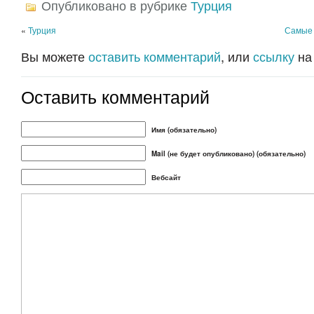
Опубликовано в рубрике
Турция
«
Турция
Самые 
Вы можете
оставить комментарий
, или
ссылку
на
Оставить комментарий
Имя (обязательно)
Mail (не будет опубликовано) (обязательно)
Вебсайт