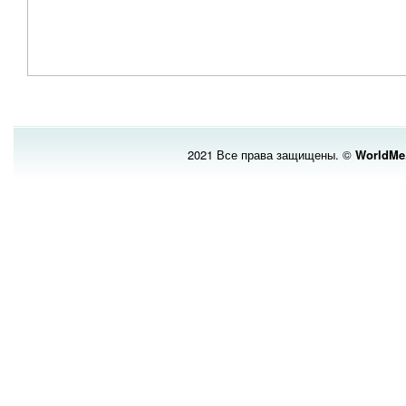
2021 Все права защищены. ©
WorldMe