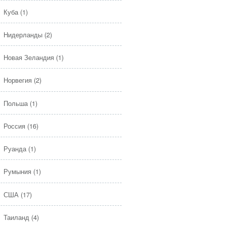
Куба
(1)
Нидерланды
(2)
Новая Зеландия
(1)
Норвегия
(2)
Польша
(1)
Россия
(16)
Руанда
(1)
Румыния
(1)
США
(17)
Таиланд
(4)