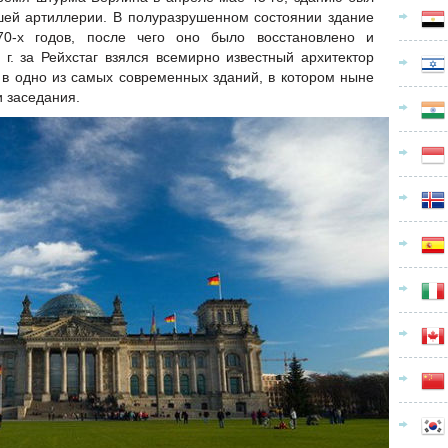
шей артиллерии. В полуразрушенном состоянии здание
70-х годов, после чего оно было восстановлено и
 г. за Рейхстаг взялся всемирно известный архитектор
 в одно из самых современных зданий, в котором ныне
 заседания.