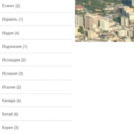
Египет
(2)
Израиль
(1)
Индия
(4)
Индонезия
(1)
Исландия
(2)
Испания
(3)
Италия
(2)
Канада
(4)
Китай
(6)
Корея
(3)