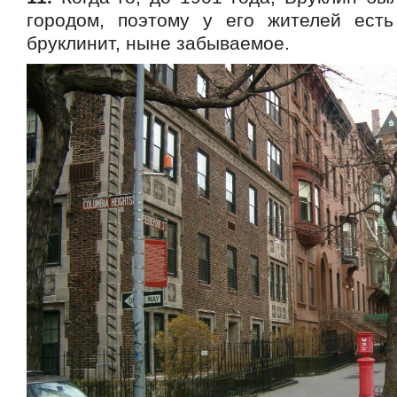
городом, поэтому у его жителей ест
бруклинит, ныне забываемое.