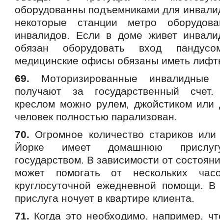
оборудованны подъемниками для инвалид
некоторые станции метро оборудов
инвалидов. Если в доме живет инвали
обязан оборудовать вход пандус
медицинские офисы обязаны иметь лифт
69.
Моторизированные инвалидные 
получают за государственный счет.
креслом можно рулем, джойстиком или 
человек полностью парализован.
70.
Огромное количество стариков или
Йорке имеет домашнюю прислугу
государством. В зависимости от состояни
может помогать от нескольких ча
круглосуточной ежедневной помощи. В
прислуга ночует в квартире клиента.
71.
Когда это необходимо, например, чт