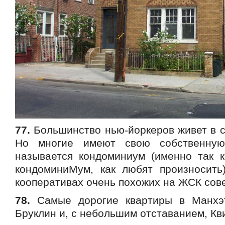
77.
Большинство нью-йоркеров живет в с
Но многие имеют свою собственную
называется кондоминиум (именно так к
кондоминиМум, как любят произносить
кооперативах очень похожих на ЖСК сове
78.
Самые дорогие квартиры в Манхэт
Бруклин и, с небольшим отставанием, Кв