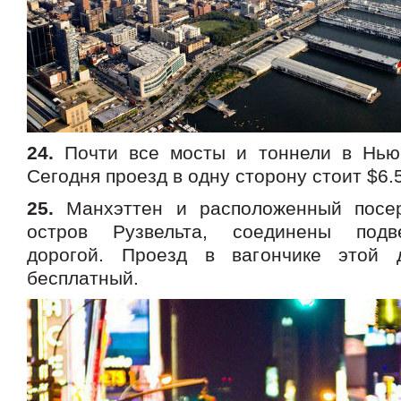
24.
Почти все мосты и тоннели в Нью-
Сегодня проезд в одну сторону стоит $6.
25.
Манхэттен и расположенный посе
остров Рузвельта, соединены подв
дорогой. Проезд в вагончике этой 
бесплатный.