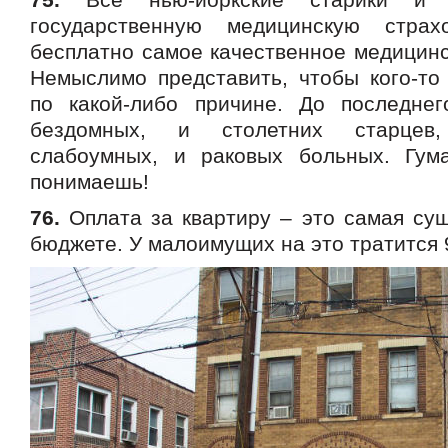
государственную медицинскую стра
бесплатно самое качественное медицинс
Немыслимо представить, чтобы кого-то 
по какой-либо причине. До последне
бездомных, и столетних старцев
слабоумных, и раковых больных. Гум
понимаешь!
76.
Оплата за квартиру – это самая сущ
бюджете. У малоимущих на это тратится