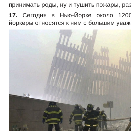
принимать роды, ну и тушить пожары, ра
17.
Сегодня в Нью-Йорке около 1200
йоркеры относятся к ним с большим уваж