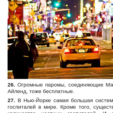
26.
Огромные паромы, соединяющие Ман
Айленд, тоже бесплатные.
27.
В Нью-Йорке самая большая систем
госпиталей в мире. Кроме того, сущест