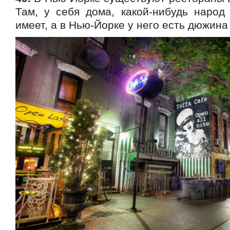
Там, у себя дома, какой-нибудь народ
имеет, а в Нью-Йорке у него есть дюжина