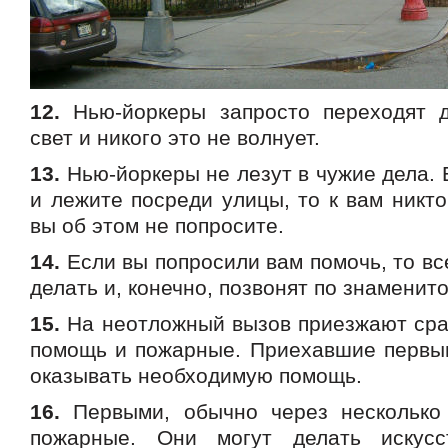
12.
Нью-йоркеры запросто переходят д
свет и никого это не волнует.
13.
Нью-йоркеры не лезут в чужие дела. 
и лежите посреди улицы, то к вам никто
вы об этом не попросите.
14.
Если вы попросили вам помочь, то все
делать и, конечно, позвонят по знаменит
15.
На неотложный вызов приезжают сраз
помощь и пожарные. Приехавшие первы
оказывать необходимую помощь.
16.
Первыми, обычно через несколько 
пожарные. Они могут делать искусс