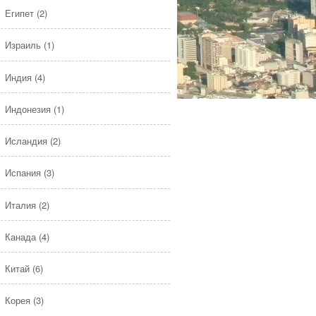
Египет
(2)
Израиль
(1)
Индия
(4)
Индонезия
(1)
Исландия
(2)
Испания
(3)
Италия
(2)
Канада
(4)
Китай
(6)
Корея
(3)