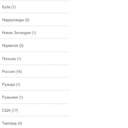
Куба
(1)
Нидерланды
(2)
Новая Зеландия
(1)
Норвегия
(2)
Польша
(1)
Россия
(16)
Руанда
(1)
Румыния
(1)
США
(17)
Таиланд
(4)